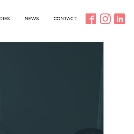
RIES
NEWS
CONTACT