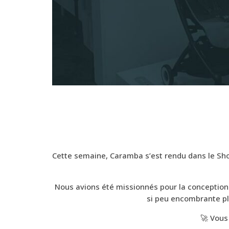
Cette semaine, Caramba s’est rendu dans le 
Nous avions été missionnés pour la conception 
si peu encombrante pl
🚀 Vous