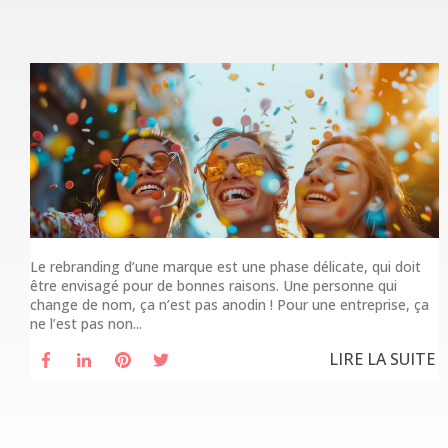
Le rebranding d’une marque est une phase délicate, qui doit
être envisagé pour de bonnes raisons. Une personne qui
change de nom, ça n’est pas anodin ! Pour une entreprise, ça
ne l’est pas non...
LIRE LA SUITE