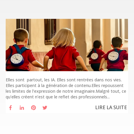
Elles sont partout, les IA. Elles sont rentrées dans nos vies.
Elles participent à la génération de contenu.Elles repoussent
les limites de l’expression de notre imaginaire.Malgré tout, ce
qu’elles créent n’est que le reflet des professionnels...
LIRE LA SUITE