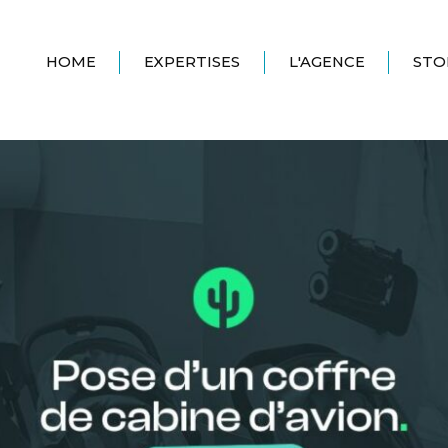
HOME
EXPERTISES
L'AGENCE
STO