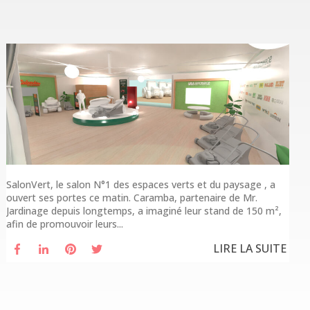
SalonVert, le salon N°1 des espaces verts et du paysage , a
ouvert ses portes ce matin. Caramba, partenaire de Mr.
Jardinage depuis longtemps, a imaginé leur stand de 150 m²,
afin de promouvoir leurs...
LIRE LA SUITE