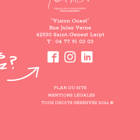
”Vision Ouest”
Rue Jules Verne
42530 Saint-Genest Lerpt
T : 04 77 91 03 03
PLAN DU SITE
MENTIONS LÉGALES
TOUS DROITS RÉSERVÉS 2026 ©