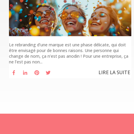
Le rebranding d’une marque est une phase délicate, qui doit
être envisagé pour de bonnes raisons. Une personne qui
change de nom, ça n’est pas anodin ! Pour une entreprise, ça
ne l’est pas non...
LIRE LA SUITE