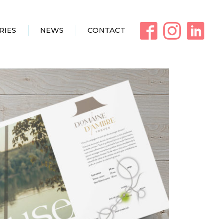
RIES
NEWS
CONTACT