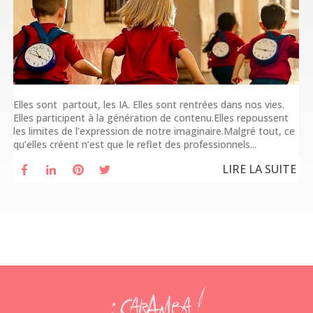
Elles sont partout, les IA. Elles sont rentrées dans nos vies.
Elles participent à la génération de contenu.Elles repoussent
les limites de l’expression de notre imaginaire.Malgré tout, ce
qu’elles créent n’est que le reflet des professionnels...
LIRE LA SUITE