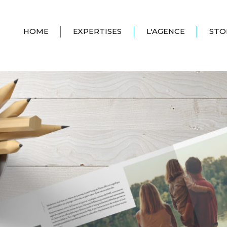
HOME
EXPERTISES
L'AGENCE
STO