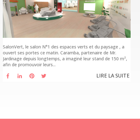
SalonVert, le salon N°1 des espaces verts et du paysage , a
ouvert ses portes ce matin. Caramba, partenaire de Mr.
Jardinage depuis longtemps, a imaginé leur stand de 150 m²,
afin de promouvoir leurs...
LIRE LA SUITE