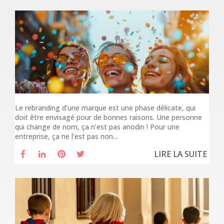
Le rebranding d’une marque est une phase délicate, qui
doit être envisagé pour de bonnes raisons. Une personne
qui change de nom, ça n’est pas anodin ! Pour une
entreprise, ça ne l’est pas non...
LIRE LA SUITE