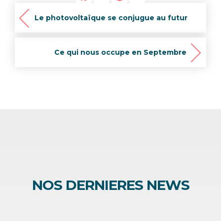
Le photovoltaïque se conjugue au futur
Ce qui nous occupe en Septembre
NOS DERNIERES NEWS