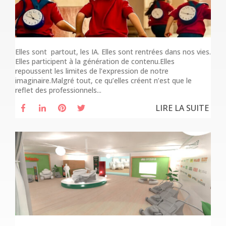
Elles sont partout, les IA. Elles sont rentrées dans nos vies.
Elles participent à la génération de contenu.Elles
repoussent les limites de l’expression de notre
imaginaire.Malgré tout, ce qu’elles créent n’est que le
reflet des professionnels...
LIRE LA SUITE