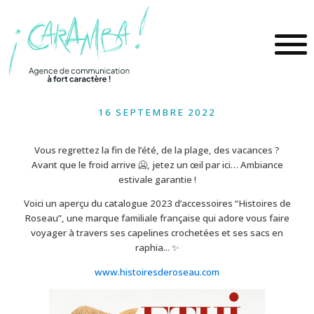
16 SEPTEMBRE 2022
Vous regrettez la fin de l’été, de la plage, des vacances ?
Avant que le froid arrive 🥶, jetez un œil par ici… Ambiance
estivale garantie !
Voici un aperçu du catalogue 2023 d’accessoires “Histoires de
Roseau”, une marque familiale française qui adore vous faire
voyager à travers ses capelines crochetées et ses sacs en
raphia... ✨
www.histoiresderoseau.com