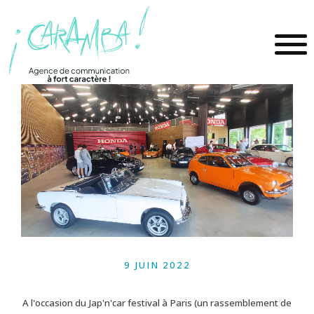
9 JUIN 2022
A l'occasion du Jap'n'car festival à Paris (un rassemblement de