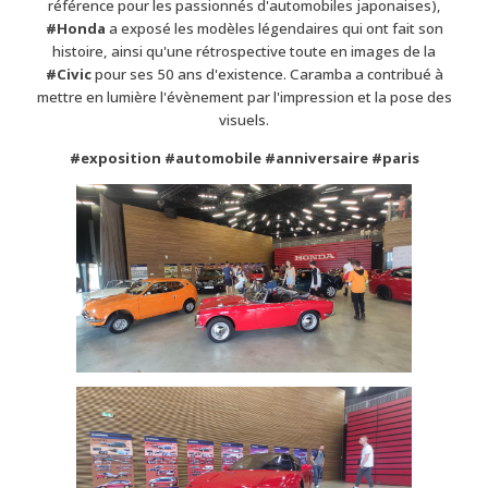
référence pour les passionnés d'automobiles japonaises),
#Honda
a exposé les modèles légendaires qui ont fait son
histoire, ainsi qu'une rétrospective toute en images de la
#Civic
pour ses 50 ans d'existence. Caramba a contribué à
mettre en lumière l'évènement par l'impression et la pose des
visuels.
#exposition
#automobile
#anniversaire
#paris