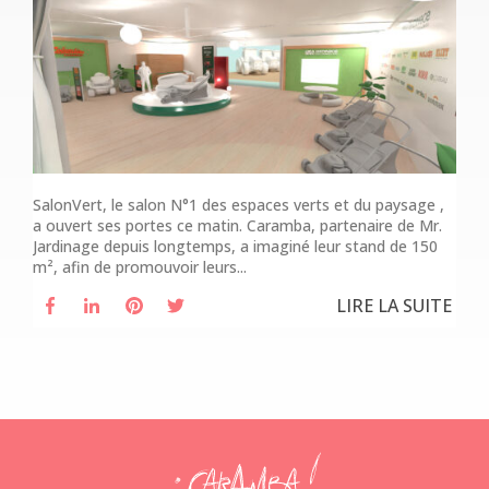
SalonVert, le salon N°1 des espaces verts et du paysage ,
a ouvert ses portes ce matin. Caramba, partenaire de Mr.
Jardinage depuis longtemps, a imaginé leur stand de 150
m², afin de promouvoir leurs...
LIRE LA SUITE