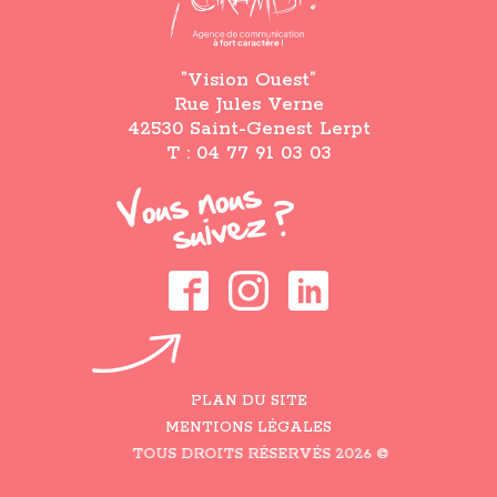
”Vision Ouest”
Rue Jules Verne
42530 Saint-Genest Lerpt
T : 04 77 91 03 03
PLAN DU SITE
MENTIONS LÉGALES
TOUS DROITS RÉSERVÉS 2026 ©