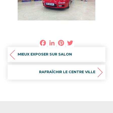
Facebook
LinkedIn
Pinterest
Twitter
MIEUX EXPOSER SUR SALON
RAFRAÎCHIR LE CENTRE VILLE