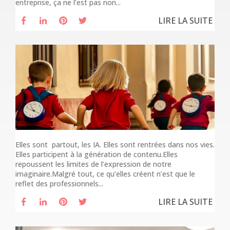
entreprise, ça ne l’est pas non...
LIRE LA SUITE
Elles sont partout, les IA. Elles sont rentrées dans nos vies.
Elles participent à la génération de contenu.Elles
repoussent les limites de l’expression de notre
imaginaire.Malgré tout, ce qu’elles créent n’est que le
reflet des professionnels...
LIRE LA SUITE