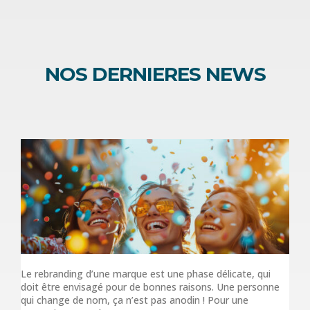
NOS DERNIERES NEWS
Le rebranding d’une marque est une phase délicate, qui
doit être envisagé pour de bonnes raisons. Une personne
qui change de nom, ça n’est pas anodin ! Pour une